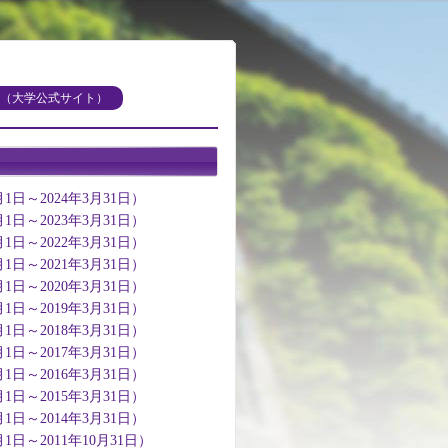
（大学公式サイト）
日～2024年3月31日）
日～2023年3月31日）
日～2022年3月31日）
日～2021年3月31日）
日～2020年3月31日）
日～2019年3月31日）
日～2018年3月31日）
日～2017年3月31日）
日～2016年3月31日）
日～2015年3月31日）
日～2014年3月31日）
～2011年10月31日）