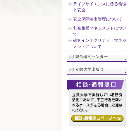
ライフサイエンスに係る倫理
と安全
安全保障輸出管理について
利益相反マネジメントについ
て
研究インテグリティ・マネジ
メントについて
総合研究センター
立教大学出版会