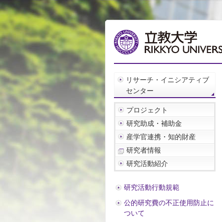
リサーチ・イニシアティブ
センター
プロジェクト
研究助成・補助金
産学官連携・知的財産
研究者情報
研究活動紹介
研究活動行動規範
公的研究費の不正使用防止に
ついて