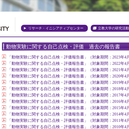
リサーチ・イニシアティブセンター
立教大学の研究活動
動物実験に関する自己点検・評価 過去の報告書
「動物実験に関する自己点検・評価報告書」（対象期間：2023年4月1
「動物実験に関する自己点検・評価報告書」（対象期間：2022年4月1
「動物実験に関する自己点検・評価報告書」（対象期間：2021年4月1
「動物実験に関する自己点検・評価報告書」（対象期間：2020年4月1
「動物実験に関する自己点検・評価報告書」（対象期間：2019年4月1
「動物実験に関する自己点検・評価報告書」（対象期間：2018年4月1
「動物実験に関する自己点検・評価報告書」（対象期間：2017年4月1
「動物実験に関する自己点検・評価報告書」（対象期間：2016年4月1
「動物実験に関する自己点検・評価報告書」（対象期間：2015年4月1
「動物実験に関する自己点検・評価報告書」（対象期間：2014年4月1
「動物実験に関する自己点検・評価報告書」（対象期間：2011年4月1
「動物実験に関する自己点検・評価報告書」（対象期間：2010年4月1日