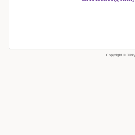
Copyright © Rikky