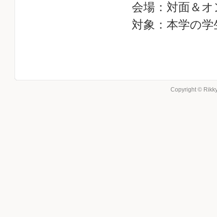
会場：対面＆オン
対象：本学の学
Copyright © Rikky