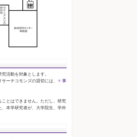
研究活動を対象とします。
リサーチコモンズの貸切には、
事
ることはできません。ただし、研究
た、本学研究者が、大学院生、学外