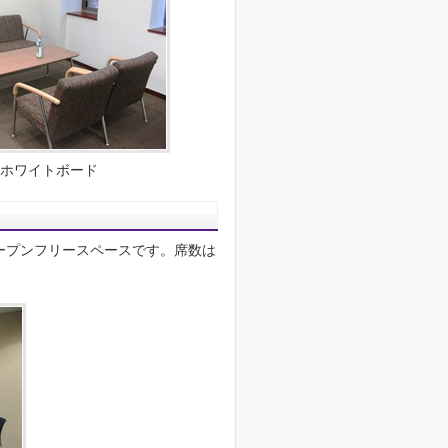
ホワイトボード
ープンフリースペースです。席数は