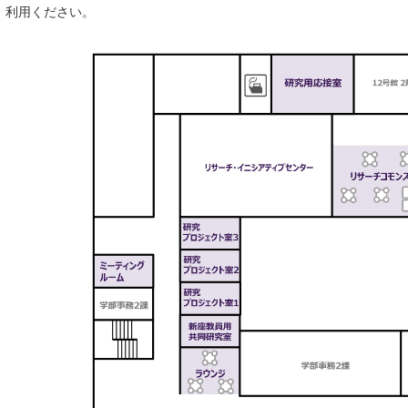
利用ください。