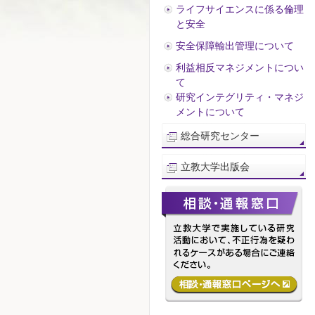
ライフサイエンスに係る倫理
と安全
安全保障輸出管理について
利益相反マネジメントについ
て
研究インテグリティ・マネジ
メントについて
総合研究センター
立教大学出版会