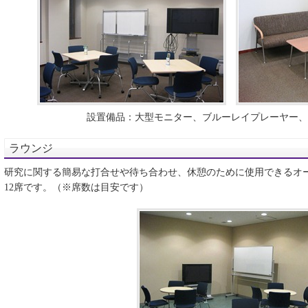
設置備品：大型モニター、ブルーレイプレーヤー、
ラウンジ
研究に関する簡易な打合せや待ち合わせ、休憩のために使用できるオ
12席です。（※席数は目安です）