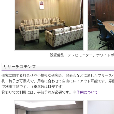
設置備品：テレビモニター、ホワイトボ
リサーチコモンズ
研究に関する打合せや小規模な研究会、発表会などに適したフリース
机・椅子は可動式で、用途に合わせて自由にレイアウト可能です。席数
で利用可能です。（※席数は目安です）
貸切りでの利用には、事前予約が必要です。
予約について