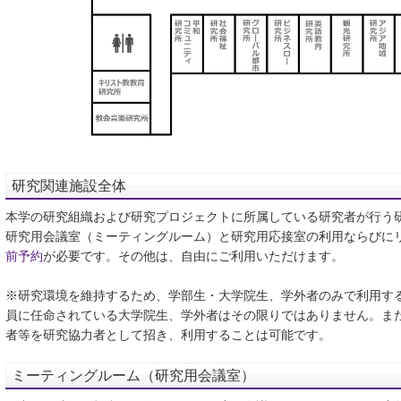
研究関連施設全体
本学の研究組織および研究プロジェクトに所属している研究者が行う
研究用会議室（ミーティングルーム）と研究用応接室の利用ならびに
前予約
が必要です。その他は、自由にご利用いただけます。
※研究環境を維持するため、学部生・大学院生、学外者のみで利用す
員に任命されている大学院生、学外者はその限りではありません。ま
者等を研究協力者として招き、利用することは可能です。
ミーティングルーム（研究用会議室）