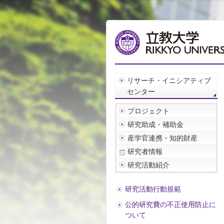
リサーチ・イニシアティブ
センター
プロジェクト
研究助成・補助金
産学官連携・知的財産
研究者情報
研究活動紹介
研究活動行動規範
公的研究費の不正使用防止に
ついて