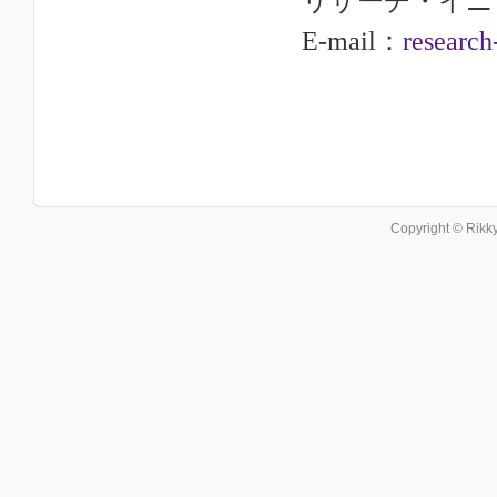
リサーチ・イニ
E-mail：
research
Copyright © Rikky