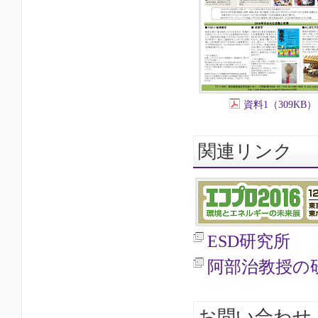
資料1（309KB）
関連リンク
ESD研究所
阿部治教授の
お問い合わせ