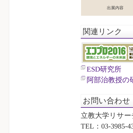
出展内容
関連リンク
ESD研究所
阿部治教授の
お問い合わせ
立教大学リサー
TEL：03-3985-