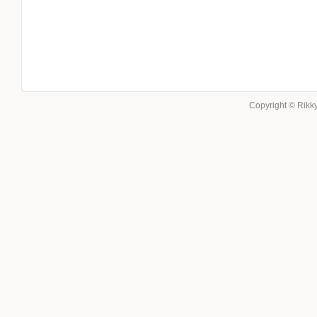
Copyright © Rikky