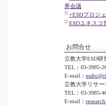
界会議
+ESDプロジ
ESDユネス
お問合せ
立教大学ESD研
TEL：03-3985-
E-mail：
esdrc@ri
立教大学リサー
TEL：03-3985-
E-mail：
research