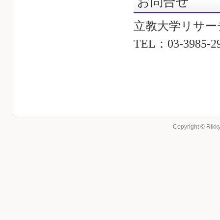
お問合せ
立教大学リサー
TEL：03-3985
Copyright © Rikky