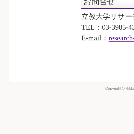
お問合せ
立教大学リサー
TEL：03-3985-
E-mail：
research
Copyright © Rikky