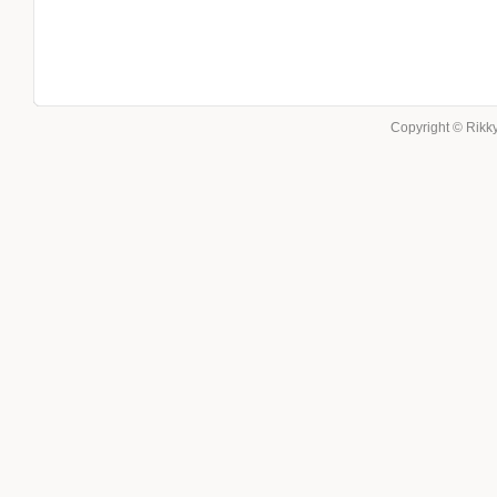
Copyright © Rikky